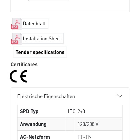
Datenblatt
Installation Sheet
Tender specifications
Certificates
Elektrische Eigenschaften
SPD Typ
IEC
2+3
Anwendung
120/208 V
AC-Netzform
TT-TN