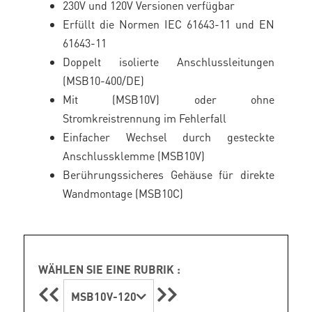
230V und 120V Versionen verfügbar
Erfüllt die Normen IEC 61643-11 und EN
61643-11
Doppelt isolierte Anschlussleitungen
(MSB10-400/DE)
Mit (MSB10V) oder ohne
Stromkreistrennung im Fehlerfall
Einfacher Wechsel durch gesteckte
Anschlussklemme (MSB10V)
Berührungssicheres Gehäuse für direkte
Wandmontage (MSB10C)
WÄHLEN SIE EINE RUBRIK :
MSB10V-120