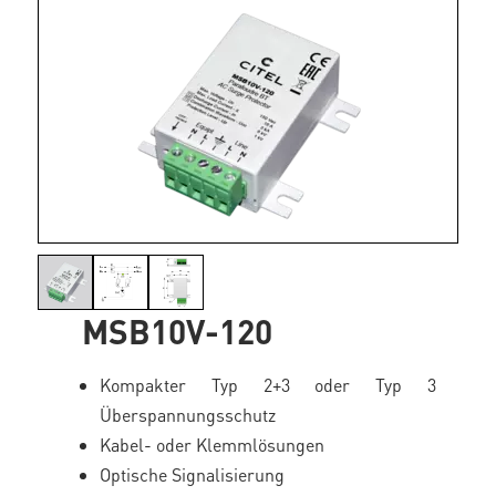
MSB10V-120
Kompakter Typ 2+3 oder Typ 3
Überspannungsschutz
Kabel- oder Klemmlösungen
Optische Signalisierung