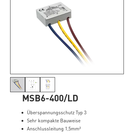
MSB6-400/LD
Überspannungsschutz Typ 3
Sehr kompakte Bauweise
Anschlussleitung 1,5mm²