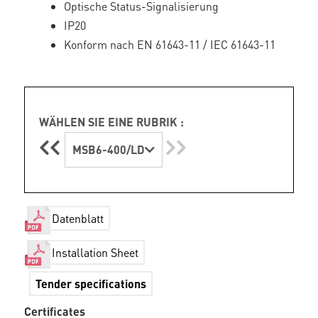
Optische Status-Signalisierung
IP20
Konform nach EN 61643-11 / IEC 61643-11
WÄHLEN SIE EINE RUBRIK :
MSB6-400/LD
Datenblatt
Installation Sheet
Tender specifications
Certificates