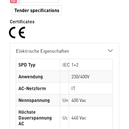
Tender specifications
Certificates
Elektrische Eigenschaften
SPD Typ
IEC
1+2
Anwendung
230/400V
AC-Netzform
IT
Nennspannung
Un
400 Vac
Höchste
Dauerspannung
Uc
440 Vac
AC