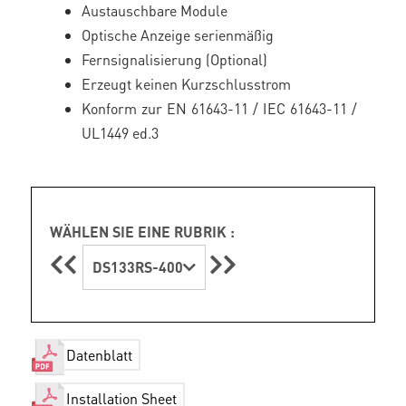
Austauschbare Module
Optische Anzeige serienmäßig
Fernsignalisierung (Optional)
Erzeugt keinen Kurzschlusstrom
Konform zur EN 61643-11 / IEC 61643-11 /
UL1449 ed.3
WÄHLEN SIE EINE RUBRIK :
DS133RS-400
Datenblatt
Installation Sheet