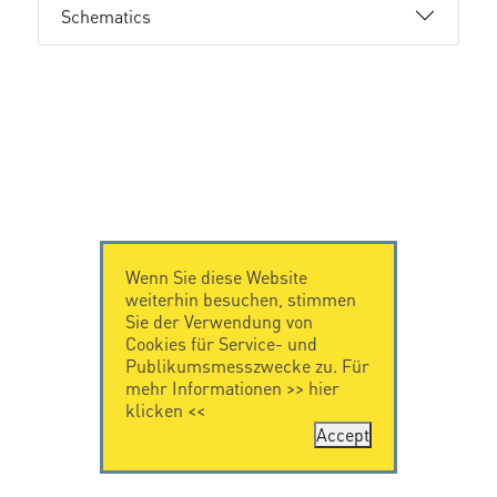
Schematics
Wenn Sie diese Website
weiterhin besuchen, stimmen
Sie der Verwendung von
Cookies für Service- und
Publikumsmesszwecke zu. Für
mehr Informationen >>
hier
klicken
<<
Accept