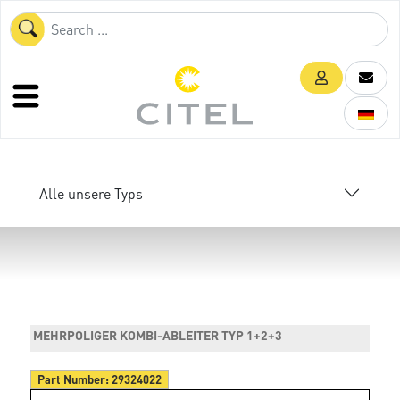
Alle unsere Typs
MEHRPOLIGER KOMBI-ABLEITER TYP 1+2+3
Part Number:
29324022