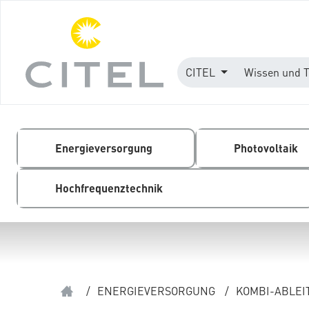
CITEL
Wissen und 
Energieversorgung
Photovoltaik
Hochfrequenztechnik
/
ENERGIEVERSORGUNG
/
KOMBI-ABLEIT