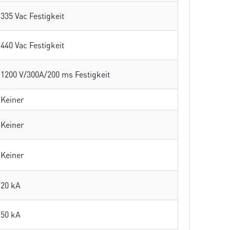
335 Vac Festigkeit
440 Vac Festigkeit
1200 V/300A/200 ms Festigkeit
Keiner
Keiner
Keiner
20 kA
50 kA