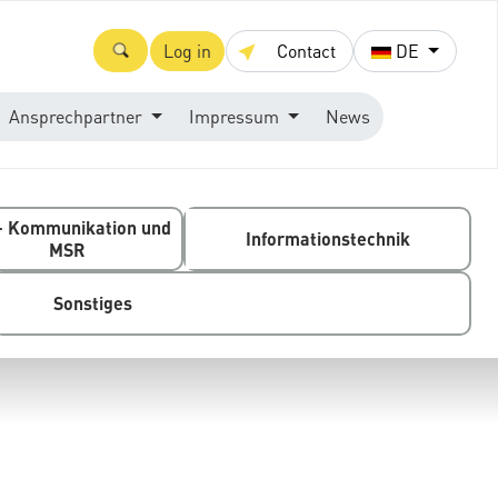
Log in
Contact
DE
Ansprechpartner
Impressum
News
- Kommunikation und
Informationstechnik
MSR
Sonstiges