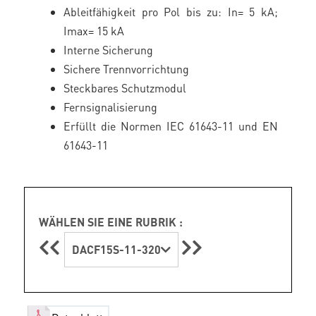
Ableitfähigkeit pro Pol bis zu: In= 5 kA;
Imax= 15 kA
Interne Sicherung
Sichere Trennvorrichtung
Steckbares Schutzmodul
Fernsignalisierung
Erfüllt die Normen IEC 61643-11 und EN
61643-11
WÄHLEN SIE EINE RUBRIK :
DACF15S-11-320