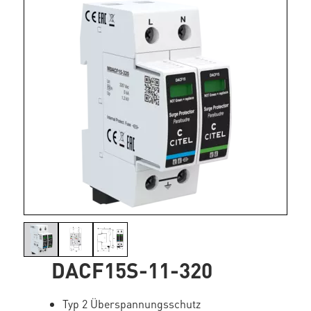
DACF15S-11-320
Typ 2 Überspannungsschutz