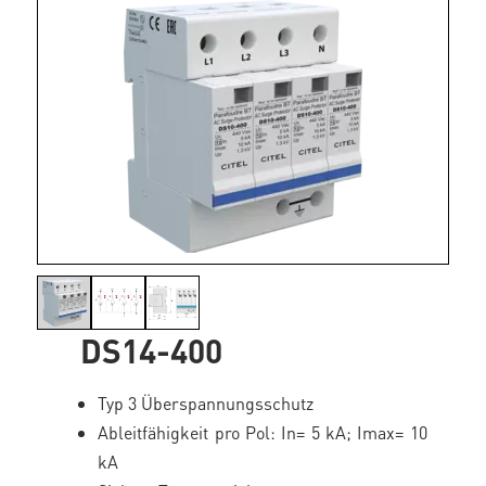
DS14-400
Typ 3 Überspannungsschutz
Ableitfähigkeit pro Pol: In= 5 kA; Imax= 10
kA