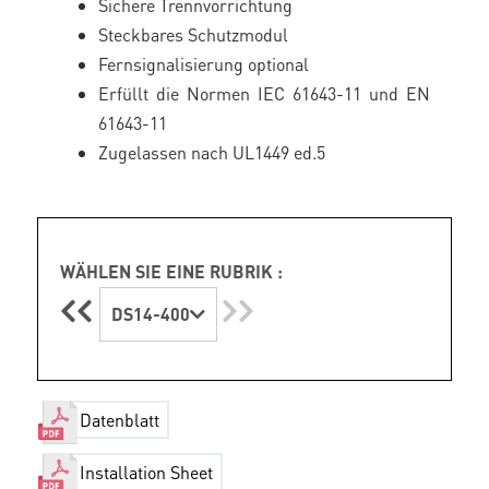
Sichere Trennvorrichtung
Steckbares Schutzmodul
Fernsignalisierung optional
Erfüllt die Normen IEC 61643-11 und EN
61643-11
Zugelassen nach UL1449 ed.5
WÄHLEN SIE EINE RUBRIK :
DS14-400
Datenblatt
Installation Sheet