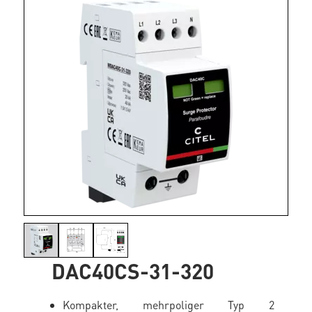
DAC40CS-31-320
Kompakter, mehrpoliger Typ 2