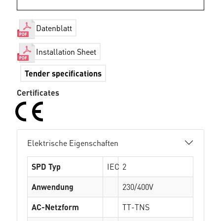
Datenblatt
Installation Sheet
Tender specifications
Certificates
Elektrische Eigenschaften
SPD Typ
IEC
2
Anwendung
230/400V
AC-Netzform
TT-TNS