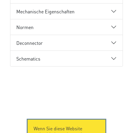
Mechanische Eigenschaften
Normen
Deconnector
Schematics
Wenn Sie diese Website