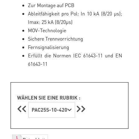
Zur Montage auf PCB
Ableitfähigkeit pro Pol: In 10 kA (8/20 μs);
Imax: 25 kA (8/20µs)
MOV-Technologie
Sichere Trennvorrichtung
Fernsignalisierung
Erfüllt die Normen IEC 61643-11 und EN
61643-11
WÄHLEN SIE EINE RUBRIK :
PAC25S-10-420