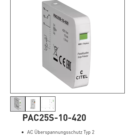
PAC25S-10-420
AC Überspannungsschutz Typ 2