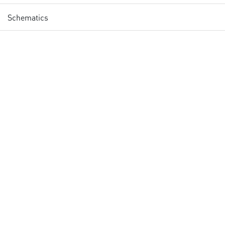
Schematics