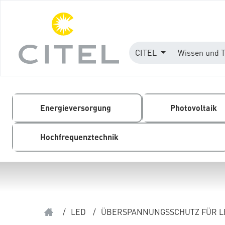
CITEL
Wissen und 
Energieversorgung
Photovoltaik
Hochfrequenztechnik
/
LED
/
ÜBERSPANNUNGSSCHUTZ FÜR L