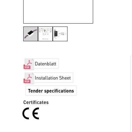
Datenblatt
Installation Sheet
Tender specifications
Certificates