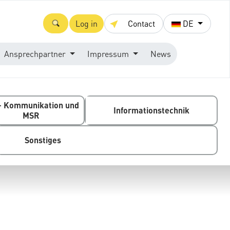
Log in
Contact
DE
Ansprechpartner
Impressum
News
- Kommunikation und
Informationstechnik
MSR
Sonstiges