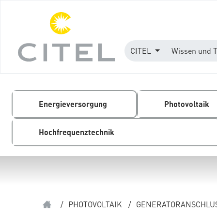
CITEL
Wissen und 
Energieversorgung
Photovoltaik
Hochfrequenztechnik
/
PHOTOVOLTAIK
/
GENERATORANSCHLUS