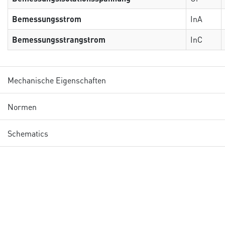
Bemessungsstrom
InA
Bemessungsstrangstrom
InC
Mechanische Eigenschaften
Normen
Schematics