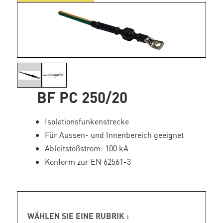
BF PC 250/20
Isolationsfunkenstrecke
Für Aussen- und Innenbereich geeignet
Ableitstoßstrom: 100 kA
Konform zur EN 62561-3
WÄHLEN SIE EINE RUBRIK :