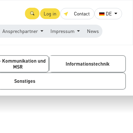
Log in
Contact
DE
Ansprechpartner
Impressum
News
- Kommunikation und
Informationstechnik
MSR
Sonstiges