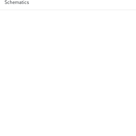
Schematics