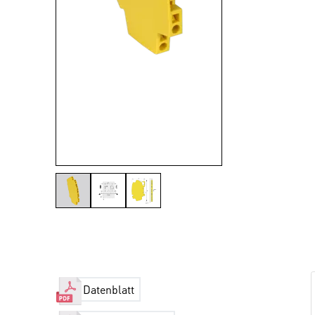
Datenblatt