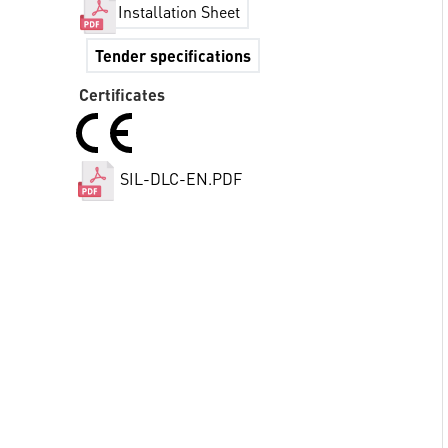
Installation Sheet
Tender specifications
Certificates
SIL-DLC-EN.PDF