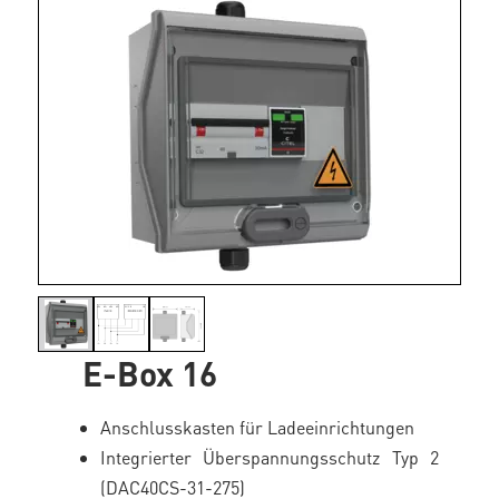
E-Box 16
Anschlusskasten für Ladeeinrichtungen
Integrierter Überspannungsschutz Typ 2
(DAC40CS-31-275)