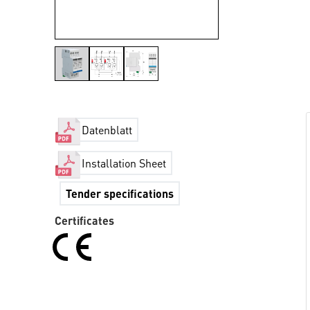
Datenblatt
Installation Sheet
Tender specifications
Certificates