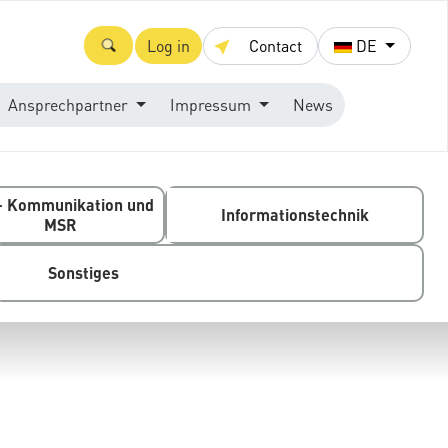
Log in
Contact
DE
Ansprechpartner
Impressum
News
- Kommunikation und
Informationstechnik
MSR
Sonstiges