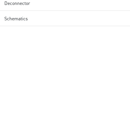
Deconnector
Schematics