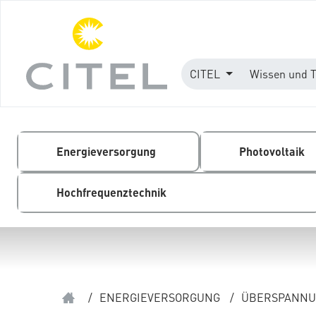
CITEL
Wissen und 
Energieversorgung
Photovoltaik
Hochfrequenztechnik
/
ENERGIEVERSORGUNG
/
ÜBERSPANNUN