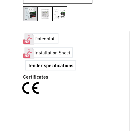
Datenblatt
Installation Sheet
Tender specifications
Certificates