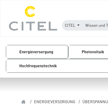
CITEL
Wissen und 
Energieversorgung
Photovoltaik
Hochfrequenztechnik
/
ENERGIEVERSORGUNG
/
ÜBERSPANNUN