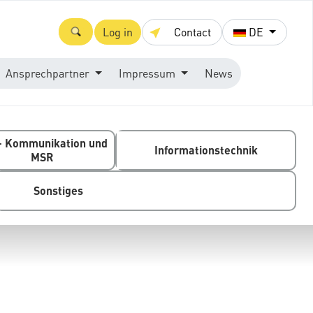
Log in
Contact
DE
Ansprechpartner
Impressum
News
- Kommunikation und
Informationstechnik
MSR
Sonstiges