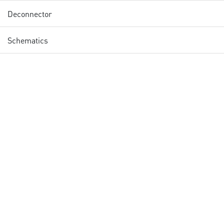
Deconnector
Schematics