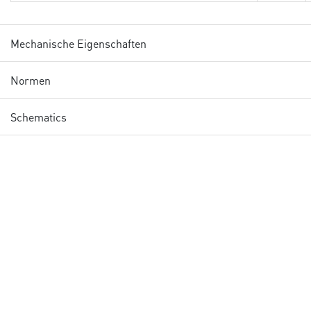
Mechanische Eigenschaften
Normen
Schematics