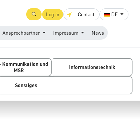
Log in
Contact
DE
Ansprechpartner
Impressum
News
- Kommunikation und
Informationstechnik
MSR
Sonstiges