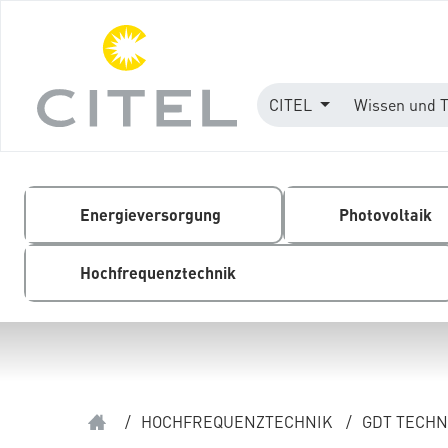
CITEL
Wissen und 
Energieversorgung
Photovoltaik
Hochfrequenztechnik
/
HOCHFREQUENZTECHNIK
/
GDT TECHN