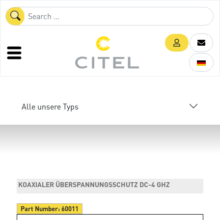
Alle unsere Typs
KOAXIALER ÜBERSPANNUNGSSCHUTZ DC-4 GHZ
Part Number:
60011