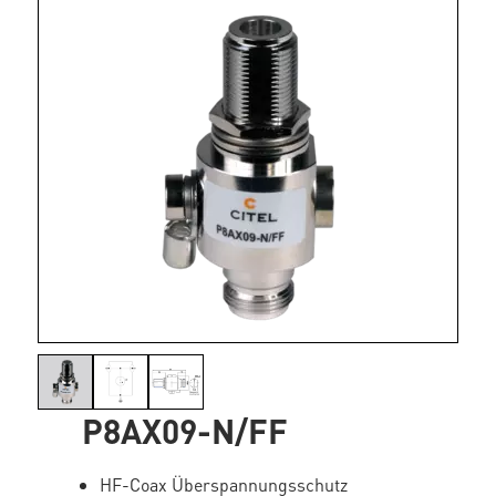
P8AX09-N/FF
HF-Coax Überspannungsschutz