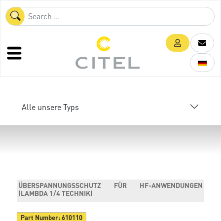
Alle unsere Typs
ÜBERSPANNUNGSSCHUTZ FÜR HF-ANWENDUNGEN
(LAMBDA 1/4 TECHNIK)
Part Number:
610110