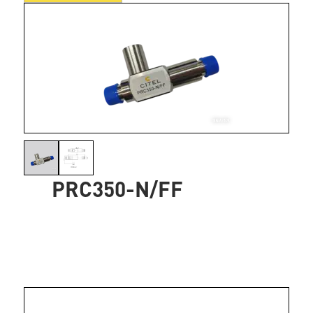
PRC350-N/FF