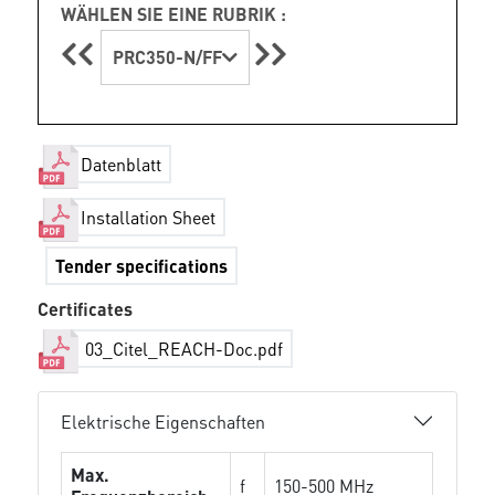
WÄHLEN SIE EINE RUBRIK :
PRC350-N/FF
Datenblatt
Installation Sheet
Tender specifications
Certificates
03_Citel_REACH-Doc.pdf
Elektrische Eigenschaften
Max.
f
150-500 MHz