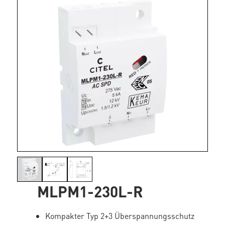
MLPM1-230L-R
Kompakter Typ 2+3 Überspannungsschutz