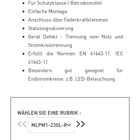
Für Schutzklasse I Betriebsmittel
Einfache Montage
Anschluss über Federkraftklemmen
Statussignalisierung
Gerät Defekt - Trennung vom Netz und
Stromkreistrennung
Erfüllt die Normen EN 61643-11, IEC
61643-11
Besonders gut geeignet für
Endstromkreise: z.B. LED-Beleuchtung
WÄHLEN SIE EINE RUBRIK :
MLPM1-230L-R