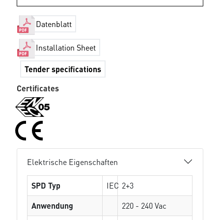
Datenblatt
Installation Sheet
Tender specifications
Certificates
Elektrische Eigenschaften
SPD Typ
IEC
2+3
Anwendung
220 - 240 Vac