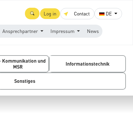
Log in
Contact
DE
Ansprechpartner
Impressum
News
- Kommunikation und
Informationstechnik
MSR
Sonstiges