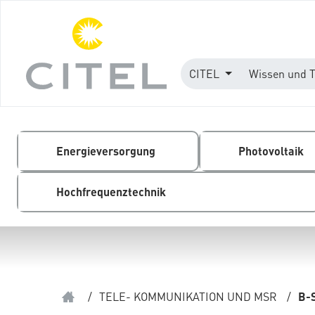
CITEL
Wissen und 
Energieversorgung
Photovoltaik
Hochfrequenztechnik
/
TELE- KOMMUNIKATION UND MSR
/
B-