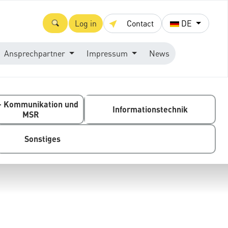
Log in
Contact
DE
Ansprechpartner
Impressum
News
- Kommunikation und
Informationstechnik
MSR
Sonstiges