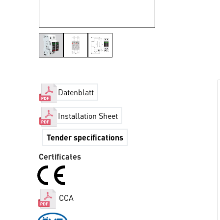
Datenblatt
Installation Sheet
Tender specifications
Certificates
CCA