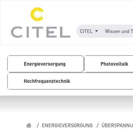
CITEL
Wissen und 
Energieversorgung
Photovoltaik
Hochfrequenztechnik
/
ENERGIEVERSORGUNG
/
ÜBERSPANNUN