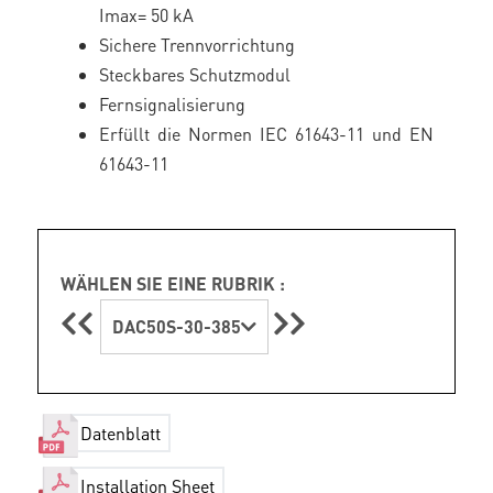
Imax= 50 kA
Sichere Trennvorrichtung
Steckbares Schutzmodul
Fernsignalisierung
Erfüllt die Normen IEC 61643-11 und EN
61643-11
WÄHLEN SIE EINE RUBRIK :
DAC50S-30-385
Datenblatt
Installation Sheet