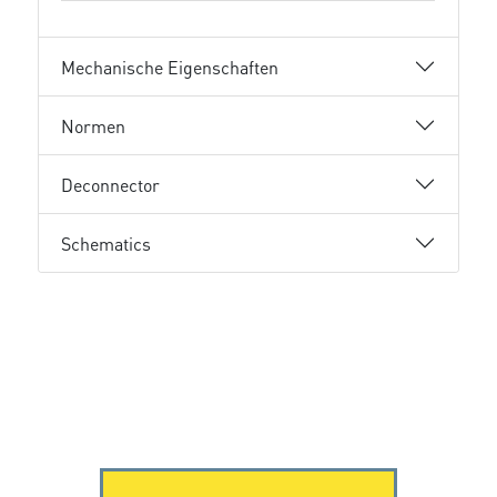
Mechanische Eigenschaften
Normen
Deconnector
Schematics