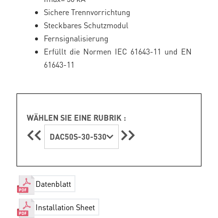
Sichere Trennvorrichtung
Steckbares Schutzmodul
Fernsignalisierung
Erfüllt die Normen IEC 61643-11 und EN
61643-11
WÄHLEN SIE EINE RUBRIK :
DAC50S-30-530
Datenblatt
Installation Sheet