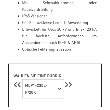
Mit Schraubklemmen oder
Kabelverdrahtung
IP65 Versionen
Für Schutzklasse I oder II Anwendung
Entwickelt für Uoc: 20 kV und Imax: 20 kA
für höchste Anforderungen im
Aussenbereich nach IEEE & ANSI
Optische Fehlersignalisation
WÄHLEN SIE EINE RUBRIK :
MLP1-230L-
P/20K