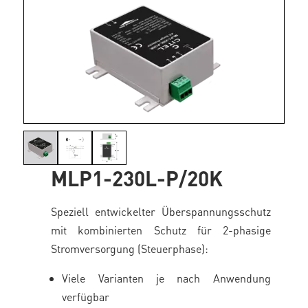
MLP1-230L-P/20K
Speziell entwickelter Überspannungsschutz
mit kombinierten Schutz für 2-phasige
Stromversorgung (Steuerphase):
Viele Varianten je nach Anwendung
verfügbar