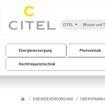
CITEL
Wissen und 
Energieversorgung
Photovoltaik
Hochfrequenztechnik
/
ENERGIEVERSORGUNG
/
ÜBERSPANNUN