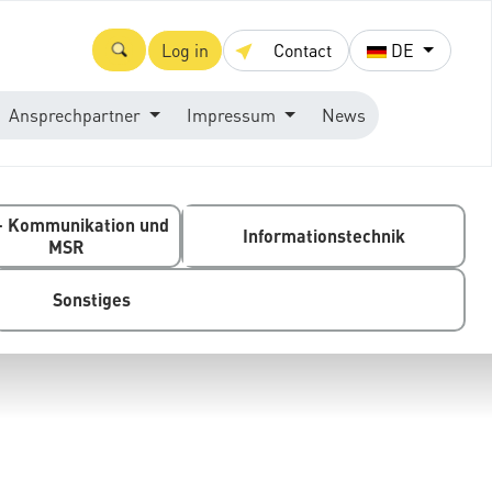
Log in
Contact
DE
Ansprechpartner
Impressum
News
- Kommunikation und
Informationstechnik
MSR
Sonstiges