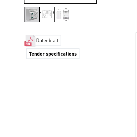
Datenblatt
Tender specifications