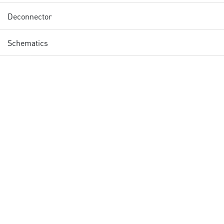
Deconnector
Schematics