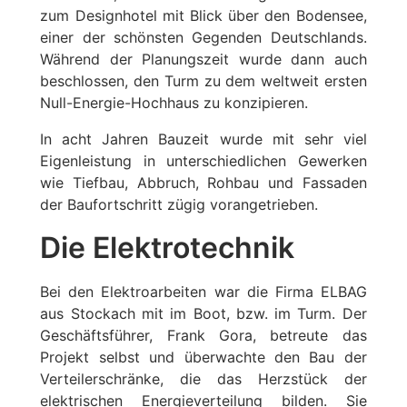
zum Designhotel mit Blick über den Bodensee,
einer der schönsten Gegenden Deutschlands.
Während der Planungszeit wurde dann auch
beschlossen, den Turm zu dem weltweit ersten
Null-Energie-Hochhaus zu konzipieren.
In acht Jahren Bauzeit wurde mit sehr viel
Eigenleistung in unterschiedlichen Gewerken
wie Tiefbau, Abbruch, Rohbau und Fassaden
der Baufortschritt zügig vorangetrieben.
Die Elektrotechnik
Bei den Elektroarbeiten war die Firma ELBAG
aus Stockach mit im Boot, bzw. im Turm. Der
Geschäftsführer, Frank Gora, betreute das
Projekt selbst und überwachte den Bau der
Verteilerschränke, die das Herzstück der
elektrischen Energieverteilung bilden. Sie