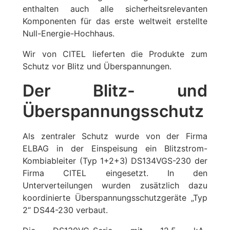
enthalten auch alle sicherheitsrelevanten
Komponenten für das erste weltweit erstellte
Null-Energie-Hochhaus.
Wir von CITEL lieferten die Produkte zum
Schutz vor Blitz und Überspannungen.
Der Blitz- und
Überspannungsschutz
Als zentraler Schutz wurde von der Firma
ELBAG in der Einspeisung ein Blitzstrom-
Kombiableiter (Typ 1+2+3) DS134VGS-230 der
Firma CITEL eingesetzt. In den
Unterverteilungen wurden zusätzlich dazu
koordinierte Überspannungsschutzgeräte „Typ
2“ DS44-230 verbaut.