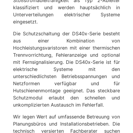
Stoßstromableitfähigkeit als Typ 2-Ableiter
klassifiziert und werden hauptsächlich in
Unterverteilungen elektrischer Systeme
eingesetzt.
Die Schutzschaltung der DS40x-Serie besteht
aus einer Kombination von
Hochleistungsvaristoren mit einer thermischen
Trennvorrichtung, Fehleranzeige und optional
mit Fernsignalisierung. Die DS40x-Serie ist für
elektrische Systeme mit den
unterschiedlichsten Betriebsspannungen und
Netzformen verfügbar und für
Hutschienenmontage geeignet. Das steckbare
Schutzmodul erlaubt den schnellen und
unkomplizierten Austausch im Fehlerfall.
Wir legen Wert auf umfassende Betreuung von
Planungsbüros und Installationsbetrieben. Die
technisch versierten Fachberater suchen