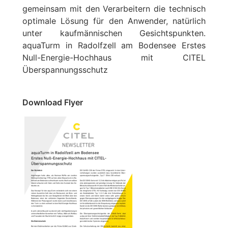
gemeinsam mit den Verarbeitern die technisch
optimale Lösung für den Anwender, natürlich
unter kaufmännischen Gesichtspunkten.
aquaTurm in Radolfzell am Bodensee Erstes
Null-Energie-Hochhaus mit CITEL
Überspannungsschutz
Download Flyer