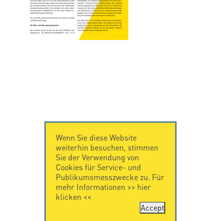
Wenn Sie diese Website
weiterhin besuchen, stimmen
Sie der Verwendung von
Cookies für Service- und
Publikumsmesszwecke zu. Für
mehr Informationen >>
hier
klicken
<<
Accept