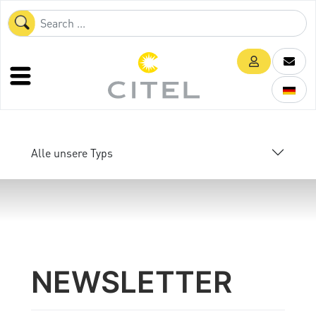
Alle unsere Typs
NEWSLETTER