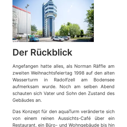
Der Rückblick
Angefangen hatte alles, als Norman Räffle am
zweiten Weihnachtsfeiertag 1998 auf den alten
Wasserturm in Radolfzell am Bodensee
aufmerksam wurde. Noch am selben Abend
schauten sich Vater und Sohn den Zustand des
Gebäudes an.
Das Konzept für den aquaTurm veränderte sich
von einem reinen Aussichts-Café über ein
Restaurant, ein Büro- und Wohngebäude bis hin