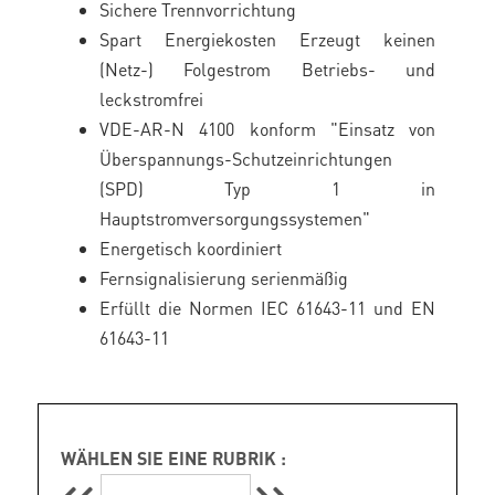
Sichere Trennvorrichtung
Spart Energiekosten Erzeugt keinen
(Netz-) Folgestrom Betriebs- und
leckstromfrei
VDE-AR-N 4100 konform "Einsatz von
Überspannungs-Schutzeinrichtungen
(SPD) Typ 1 in
Hauptstromversorgungssystemen"
Energetisch koordiniert
Fernsignalisierung serienmäßig
Erfüllt die Normen IEC 61643-11 und EN
61643-11
WÄHLEN SIE EINE RUBRIK :