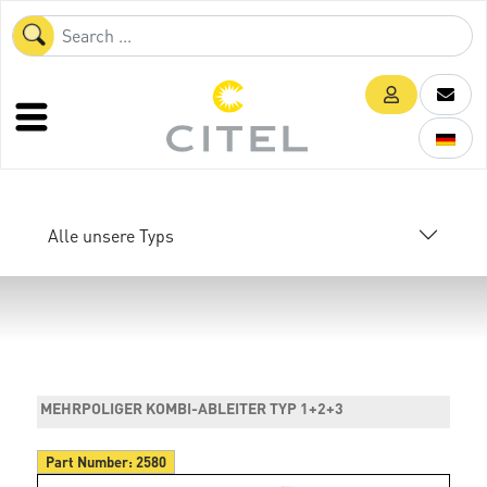
Alle unsere Typs
MEHRPOLIGER KOMBI-ABLEITER TYP 1+2+3
Part Number:
2580